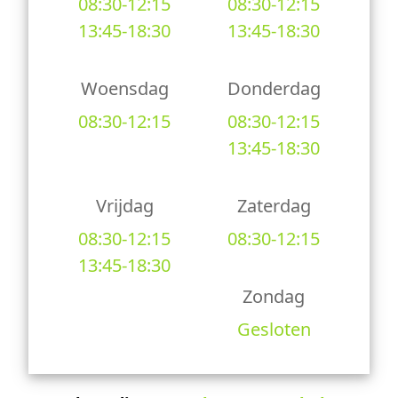
08:30-12:15
08:30-12:15
13:45-18:30
13:45-18:30
Woensdag
Donderdag
08:30-12:15
08:30-12:15
13:45-18:30
Vrijdag
Zaterdag
08:30-12:15
08:30-12:15
13:45-18:30
Zondag
Gesloten