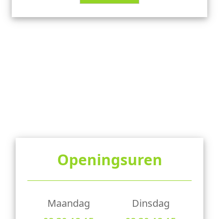
Openingsuren
Maandag
Dinsdag