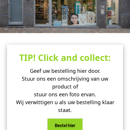
TIP! Click and collect:
Geef uw bestelling hier door.
Stuur ons een omschrijving van uw
product of
stuur ons een foto ervan.
Wij verwittigen u als uw bestelling klaar
staat.
Bestel hier